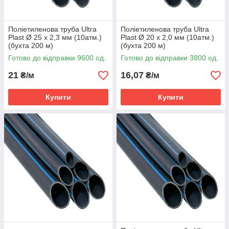
Поліетиленова труба Ultra
Поліетиленова труба Ultra
Plast Ø 25 х 2,3 мм (10атм.)
Plast Ø 20 х 2,0 мм (10атм.)
(бухта 200 м)
(бухта 200 м)
Готово до відправки 9600 од.
Готово до відправки 3800 од.
21
16,07
₴/м
₴/м
Купити
Купити