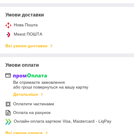
Умови доставки
Нова Пошта
Meest ПОШТА
Всі умови доставки
Умови оплати
Ви отримаєте замовлення
або гроші повернуться на вашу картку
Детальніше
Оплатити частинами
Оплата на рахунок
Онлайн-оплата карткою Visa, Mastercard - LiqPay
Всі умови оплати