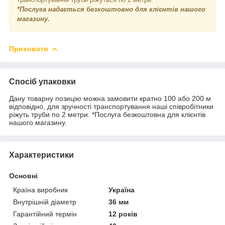
*Послуга надається безкоштовно для клієнтів нашого
магазину.
Приховати
Спосіб упаковки
Дану товарну позицію можна замовити кратно 100 або 200 м
відповідно, для зручності транспортування наші співробітники
ріжуть труби по 2 метри. *Послуга безкоштовна для клієнтів
нашого магазину.
Характеристики
Основні
Країна виробник
Україна
Внутрішній діаметр
36 мм
Гарантійний термін
12 років