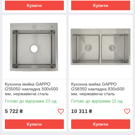
Купити
Купити
Кухонна мийка GAPPO
Кухонна мийка GAPPO
GS5050 накладна 500x500
GS8350 накладна 830x500
мм, нержавіюча сталь
мм, нержавіюча сталь
Готово до відправки 23 од.
Готово до відправки 11 од.
5 722
10 311
₴
₴
Купити
Купити