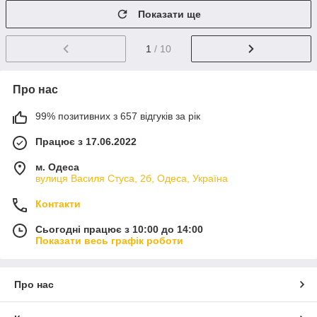
Показати ще
1
/ 10
Про нас
99% позитивних з 657 відгуків за рік
Працює з 17.06.2022
м. Одеса
вулиця Василя Стуса, 2б, Одеса, Україна
Контакти
Сьогодні працює з 10:00 до 14:00
Показати весь графік роботи
Про нас