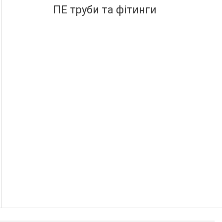
ПЕ труби та фітинги