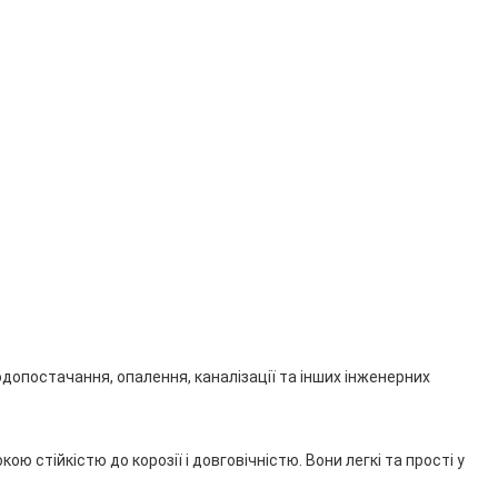
одопостачання, опалення, каналізації та інших інженерних
 стійкістю до корозії і довговічністю. Вони легкі та прості у