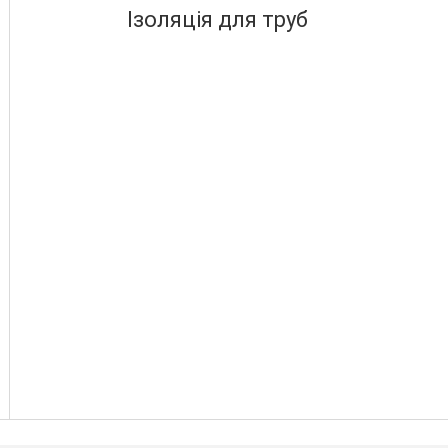
Ізоляція для труб