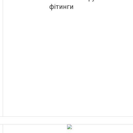
фітинги