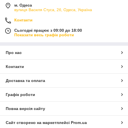
м. Одеса
вулиця Василя Стуса, 2б, Одеса, Україна
Контакти
Сьогодні працює з 09:00 до 18:00
Показати весь графік роботи
Про нас
Контакти
Доставка та оплата
Графік роботи
Повна версія сайту
Сайт створено на маркетплейсі
Prom.ua