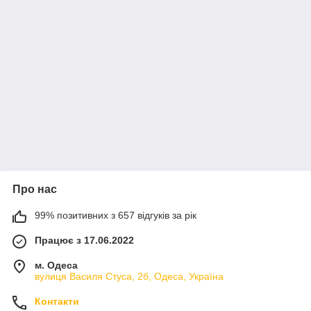
Про нас
99% позитивних з 657 відгуків за рік
Працює з 17.06.2022
м. Одеса
вулиця Василя Стуса, 2б, Одеса, Україна
Контакти