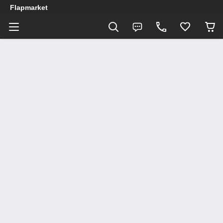
Flapmarket