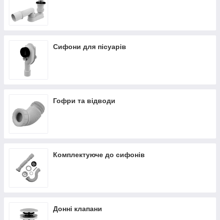
Сифони для пісуарів
Гофри та відводи
Комплектуюче до сифонів
Донні клапани