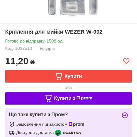
Кріплення для мийки WEZER W-002
Готово до відправки 1508 од.
Код: 1037510
Роздріб
11,20
₴
Купити
або
Купити з
Що таке купити з Пром?
Замовлення під захистом
Доступна доставка