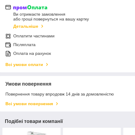
Ви отримаєте замовлення
або гроші повернуться на вашу картку
Детальніше
Оплатити частинами
Післяплата
Оплата на рахунок
Всі умови оплати
Умови повернення
Повернення товару впродовж 14 днів за домовленістю
Всі умови повернення
Подібні товари компанії