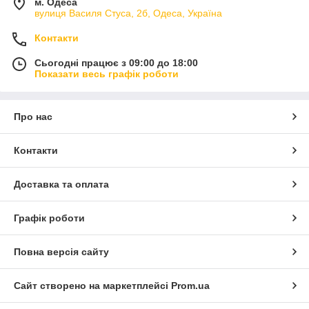
м. Одеса
вулиця Василя Стуса, 2б, Одеса, Україна
Контакти
Сьогодні працює з 09:00 до 18:00
Показати весь графік роботи
Про нас
Контакти
Доставка та оплата
Графік роботи
Повна версія сайту
Сайт створено на маркетплейсі
Prom.ua