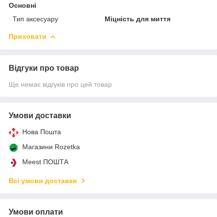
Основні
Тип аксесуару
Міцність для миття
Приховати
Відгуки про товар
Ще немає відгуків про цей товар
Умови доставки
Нова Пошта
Магазини Rozetka
Meest ПОШТА
Всі умови доставки
Умови оплати