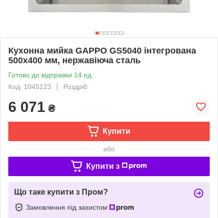
Кухонна мийка GAPPO GS5040 інтегрована
500x400 мм, нержавіюча сталь
Готово до відправки 14 од.
Код: 1045123
Роздріб
6 071
₴
Купити
або
Купити з
Що таке купити з Пром?
Замовлення під захистом