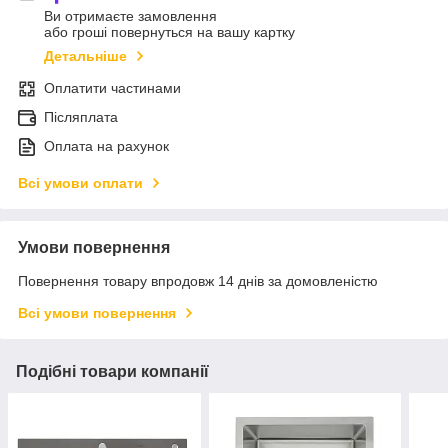
Ви отримаєте замовлення
або гроші повернуться на вашу картку
Детальніше
Оплатити частинами
Післяплата
Оплата на рахунок
Всі умови оплати
Умови повернення
Повернення товару впродовж 14 днів за домовленістю
Всі умови повернення
Подібні товари компанії