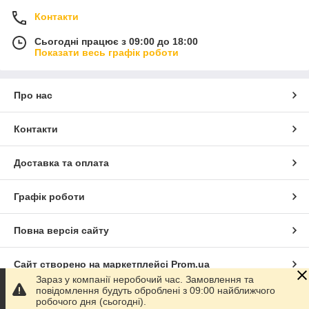
Контакти
Сьогодні працює з 09:00 до 18:00
Показати весь графік роботи
Про нас
Контакти
Доставка та оплата
Графік роботи
Повна версія сайту
Сайт створено на маркетплейсі
Prom.ua
Зараз у компанії неробочий час. Замовлення та
повідомлення будуть оброблені з 09:00 найближчого
Політика конфіденційності
робочого дня (сьогодні).