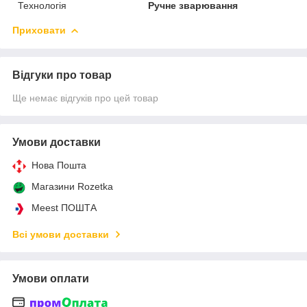
Технологія
Ручне зварювання
Приховати
Відгуки про товар
Ще немає відгуків про цей товар
Умови доставки
Нова Пошта
Магазини Rozetka
Meest ПОШТА
Всі умови доставки
Умови оплати