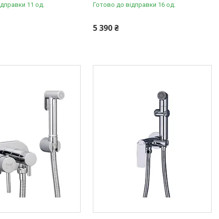
ідправки 11 од.
Готово до відправки 16 од.
5 390 ₴