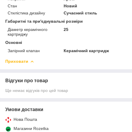
Стан
Новий
Стилістика дизайну
Сучасний стиль
Габаритні та при'єднувальні розміри
Діаметр керамічного
25
картриджу
Основні
Запірний клапан
Керамічний картридж
Приховати
Відгуки про товар
Ще немає відгуків про цей товар
Умови доставки
Нова Пошта
Магазини Rozetka