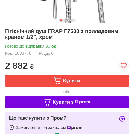
Гігієнічний душ FRAP F7508 з приладовим
краном 1/2", хром
Готово до відправки 30 од.
Код: 1033775
Роздріб
2 882
₴
Купити
або
Купити з
Що таке купити з Пром?
Замовлення під захистом