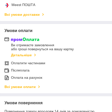
Meest ПОШТА
Всі умови доставки
Умови оплати
Ви отримаєте замовлення
або гроші повернуться на вашу картку
Детальніше
Оплатити частинами
Післяплата
Оплата на рахунок
Всі умови оплати
Умови повернення
Повернення товару впродовж 14 днів за домовленістю