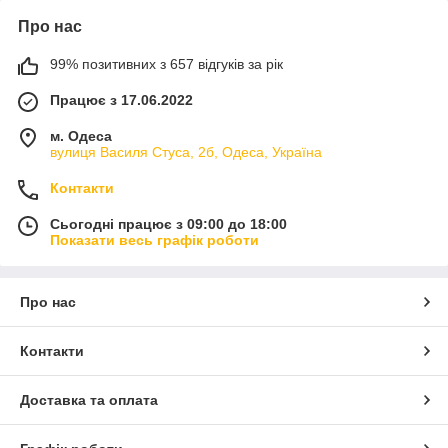
Про нас
99% позитивних з 657 відгуків за рік
Працює з 17.06.2022
м. Одеса
вулиця Василя Стуса, 2б, Одеса, Україна
Контакти
Сьогодні працює з 09:00 до 18:00
Показати весь графік роботи
Про нас
Контакти
Доставка та оплата