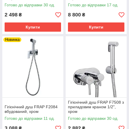
Готово до відправки 30 од.
Готово до відправки 17 од.
2 498
8 800
₴
₴
Купити
Купити
Новинка
Гігієнічний душ FRAP F7508 з
Гігієнічний душ FRAP F2084
приладовим краном 1/2",
вбудований, хром
хром
Готово до відправки 11 од.
Готово до відправки 30 од.
3 088
2 882
₴
₴