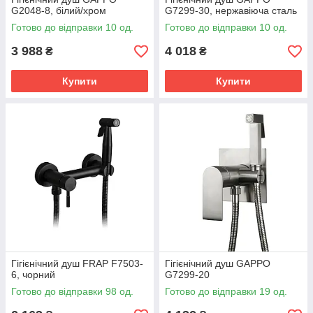
G2048-8, білий/хром
G7299-30, нержавіюча сталь
Готово до відправки 10 од.
Готово до відправки 10 од.
3 988
4 018
₴
₴
Купити
Купити
Гігієнічний душ FRAP F7503-
Гігієнічний душ GAPPO
6, чорний
G7299-20
Готово до відправки 98 од.
Готово до відправки 19 од.