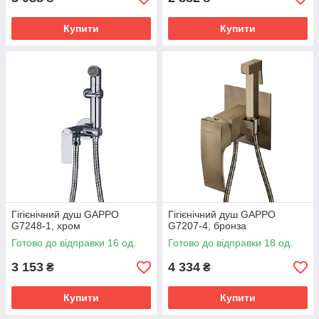
Купити
Купити
Гігієнічний душ GAPPO
Гігієнічний душ GAPPO
G7248-1, хром
G7207-4, бронза
Готово до відправки 16 од.
Готово до відправки 18 од.
3 153
4 334
₴
₴
Купити
Купити