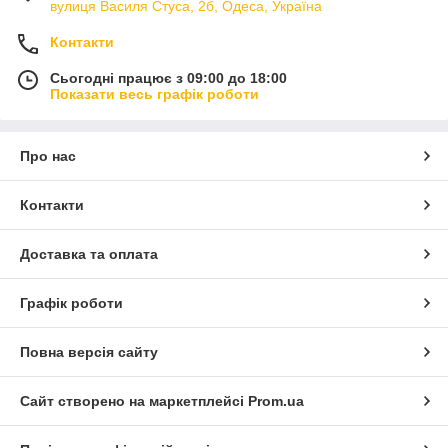
вулиця Василя Стуса, 2б, Одеса, Україна
Контакти
Сьогодні працює з 09:00 до 18:00
Показати весь графік роботи
Про нас
Контакти
Доставка та оплата
Графік роботи
Повна версія сайту
Сайт створено на маркетплейсі
Prom.ua