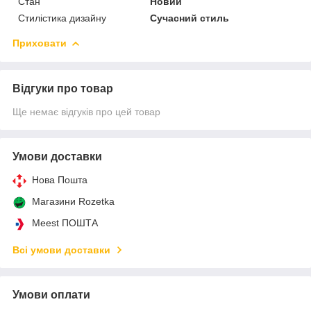
Стан
Новий
Стилістика дизайну
Сучасний стиль
Приховати
Відгуки про товар
Ще немає відгуків про цей товар
Умови доставки
Нова Пошта
Магазини Rozetka
Meest ПОШТА
Всі умови доставки
Умови оплати