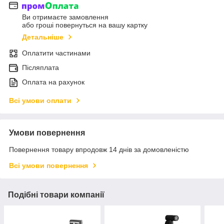
Ви отримаєте замовлення
або гроші повернуться на вашу картку
Детальніше
Оплатити частинами
Післяплата
Оплата на рахунок
Всі умови оплати
Умови повернення
Повернення товару впродовж 14 днів за домовленістю
Всі умови повернення
Подібні товари компанії