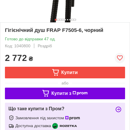
Гігієнічний душ FRAP F7505-6, чорний
Готово до відправки 47 од.
Код: 1040800
Роздріб
2 772
₴
Купити
або
Купити з
Що таке купити з Пром?
Замовлення під захистом
Доступна доставка