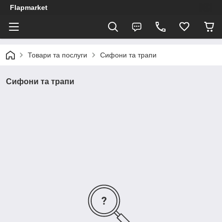
Flapmarket
Товари та послуги
Сифони та трапи
Сифони та трапи