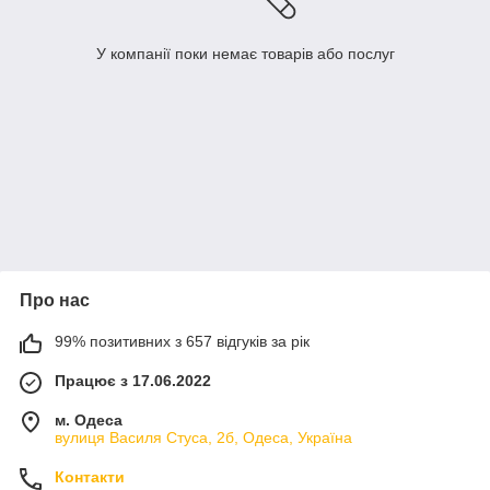
У компанії поки немає товарів або послуг
Про нас
99% позитивних з 657 відгуків за рік
Працює з 17.06.2022
м. Одеса
вулиця Василя Стуса, 2б, Одеса, Україна
Контакти