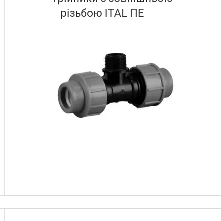
різьбою ITAL ПЕ