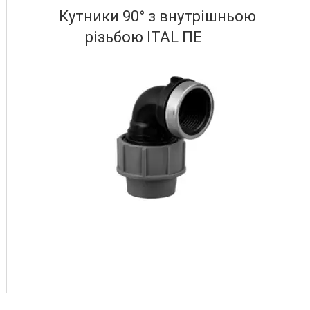
Кутники 90° з внутрішньою
різьбою ITAL ПЕ