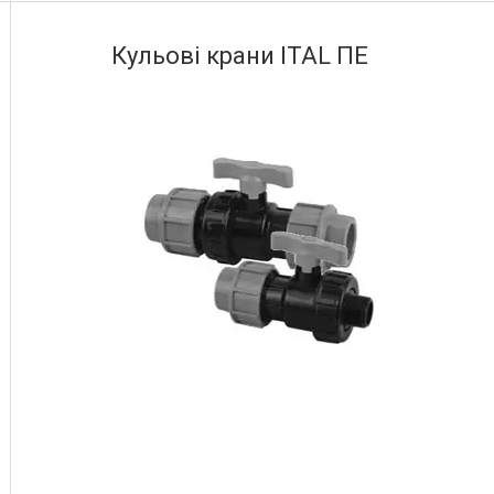
Кульові крани ITAL ПЕ