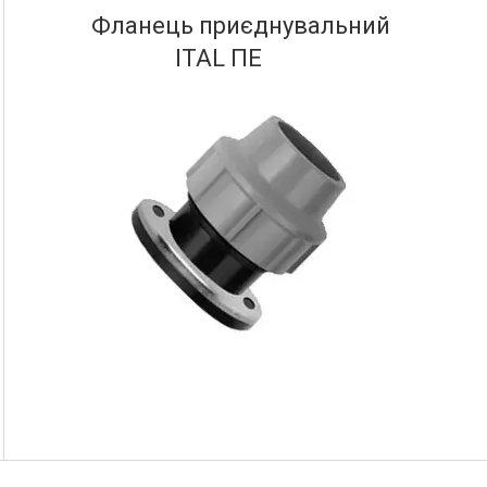
Фланець приєднувальний
ITAL ПЕ