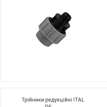
Трійники редукційні ITAL
ПЕ