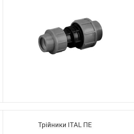
Трійники ITAL ПЕ