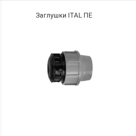
Заглушки ITAL ПЕ