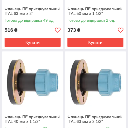
Фланець ПЕ приєднувальний
Фланець ПЕ приєднувальний
ITAL 63 мм х 2"
ITAL 50 мм х 1 1/2"
Готово до відправки 49 од.
Готово до відправки 2 од.
516
373
₴
₴
Купити
Купити
Фланець ПЕ приєднувальний
Фланець ПЕ приєднувальний
ITAL 40 мм х 1 1/2"
ITAL 63 мм х 2 1/2"