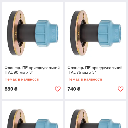
Фланець ПЕ приєднувальний
Фланець ПЕ приєднувальний
ITAL 90 мм х 3"
ITAL 75 мм х 3"
Немає в наявності
Немає в наявності
880
740
₴
₴