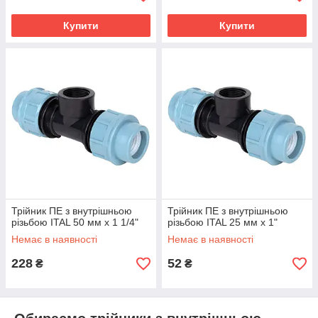
Купити
Купити
Трійник ПЕ з внутрішньою
Трійник ПЕ з внутрішньою
різьбою ITAL 50 мм х 1 1/4"
різьбою ITAL 25 мм х 1"
Немає в наявності
Немає в наявності
228
52
₴
₴