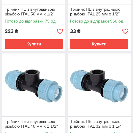
Трійник ПЕ з внутрішньою
Трійник ПЕ з внутрішньою
різьбою ITAL 50 мм х 1/2"
різьбою ITAL 25 мм х 1/2"
Готово до відправки 75 од.
Готово до відправки 966 од.
223
33
₴
₴
Купити
Купити
Трійник ПЕ з внутрішньою
Трійник ПЕ з внутрішньою
різьбою ITAL 40 мм х 1 1/2"
різьбою ITAL 32 мм х 1 1/4"