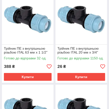
Трійник ПЕ з внутрішньою
Трійник ПЕ з внутрішньою
різьбою ITAL 63 мм х 1 1/2"
різьбою ITAL 20 мм х 3/4"
Готово до відправки 32 од.
Готово до відправки 1150 од.
388
26
₴
₴
Купити
Купити