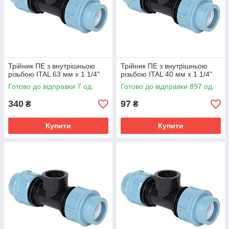
Трійник ПЕ з внутрішньою
Трійник ПЕ з внутрішньою
різьбою ITAL 63 мм х 1 1/4"
різьбою ITAL 40 мм х 1 1/4"
Готово до відправки 7 од.
Готово до відправки 897 од.
340
97
₴
₴
Купити
Купити