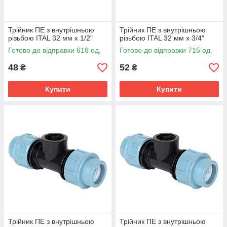
Трійник ПЕ з внутрішньою
Трійник ПЕ з внутрішньою
різьбою ITAL 32 мм х 1/2"
різьбою ITAL 32 мм х 3/4"
Готово до відправки 618 од.
Готово до відправки 715 од.
48
52
₴
₴
Купити
Купити
Трійник ПЕ з внутрішньою
Трійник ПЕ з внутрішньою