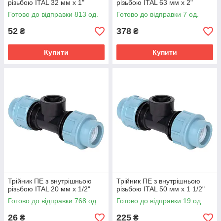
різьбою ITAL 32 мм х 1"
різьбою ITAL 63 мм х 2"
Готово до відправки 813 од.
Готово до відправки 7 од.
52
378
₴
₴
Купити
Купити
Трійник ПЕ з внутрішньою
Трійник ПЕ з внутрішньою
різьбою ITAL 20 мм х 1/2"
різьбою ITAL 50 мм х 1 1/2"
Готово до відправки 768 од.
Готово до відправки 19 од.
26
225
₴
₴