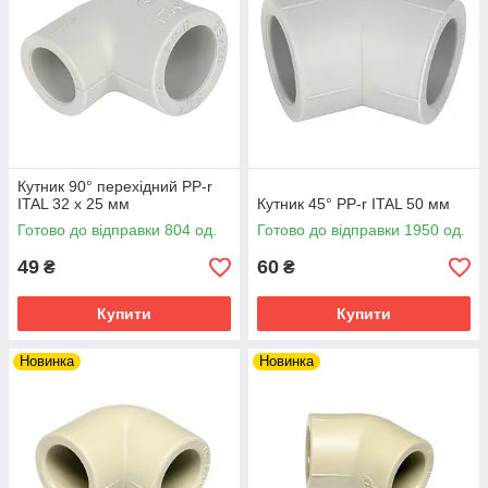
Кутник 90° перехідний PP-r
ITAL 32 x 25 мм
Кутник 45° PP-r ITAL 50 мм
Готово до відправки 804 од.
Готово до відправки 1950 од.
49
60
₴
₴
Купити
Купити
Новинка
Новинка