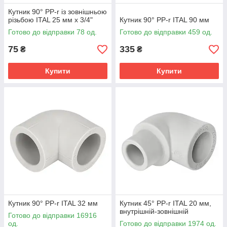
Кутник 90° PP-r із зовнішньою
різьбою ITAL 25 мм х 3/4"
Кутник 90° PP-r ITAL 90 мм
Готово до відправки 78 од.
Готово до відправки 459 од.
75
335
₴
₴
Купити
Купити
Кутник 90° PP-r ITAL 32 мм
Кутник 45° PP-r ITAL 20 мм,
внутрішній-зовнішній
Готово до відправки 16916
од.
Готово до відправки 1974 од.