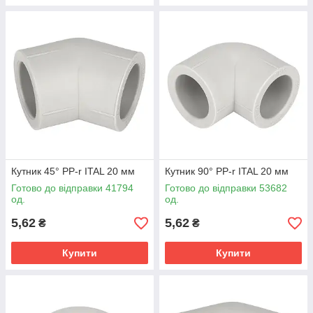
Кутник 45° PP-r ITAL 20 мм
Кутник 90° PP-r ITAL 20 мм
Готово до відправки 41794
Готово до відправки 53682
од.
од.
5,62
5,62
₴
₴
Купити
Купити