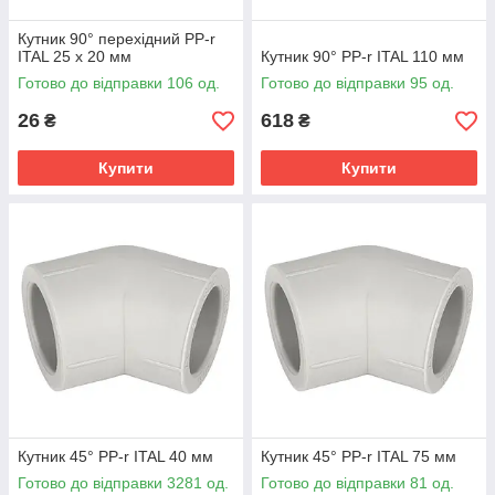
Кутник 90° перехідний PP-r
ITAL 25 x 20 мм
Кутник 90° PP-r ITAL 110 мм
Готово до відправки 106 од.
Готово до відправки 95 од.
26
618
₴
₴
Купити
Купити
Кутник 45° PP-r ITAL 40 мм
Кутник 45° PP-r ITAL 75 мм
Готово до відправки 3281 од.
Готово до відправки 81 од.