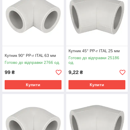
Кутник 45° PP-r ITAL 25 мм
Кутник 90° PP-r ITAL 63 мм
Готово до відправки 25186
Готово до відправки 2766 од.
од.
99
9,22
₴
₴
Купити
Купити