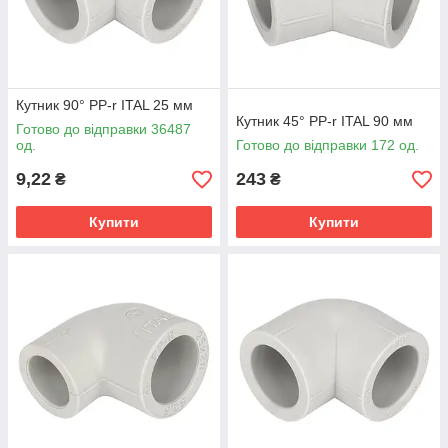
Кутник 90° PP-r ITAL 25 мм
Кутник 45° PP-r ITAL 90 мм
Готово до відправки 36487
од.
Готово до відправки 172 од.
9,22
243
₴
₴
Купити
Купити