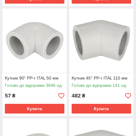
Кутник 90° PP-r ITAL 50 мм
Кутник 45° PP-r ITAL 110 мм
Готово до відправки 3646 од.
Готово до відправки 141 од.
57
482
₴
₴
Купити
Купити