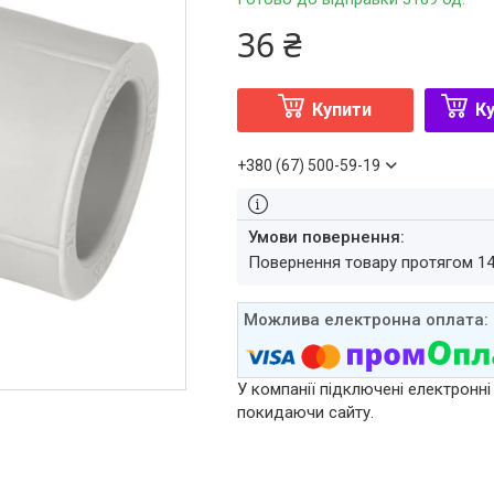
36 ₴
Купити
Ку
+380 (67) 500-59-19
повернення товару протягом 1
У компанії підключені електронні
покидаючи сайту.