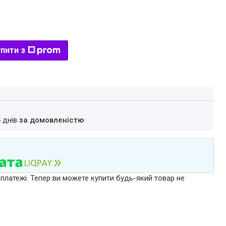
пити з
4 днів
за домовленістю
 платежі. Тепер ви можете купити будь-який товар не