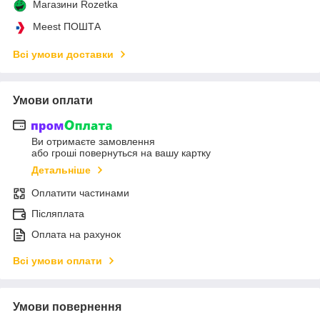
Магазини Rozetka
Meest ПОШТА
Всі умови доставки
Умови оплати
Ви отримаєте замовлення
або гроші повернуться на вашу картку
Детальніше
Оплатити частинами
Післяплата
Оплата на рахунок
Всі умови оплати
Умови повернення