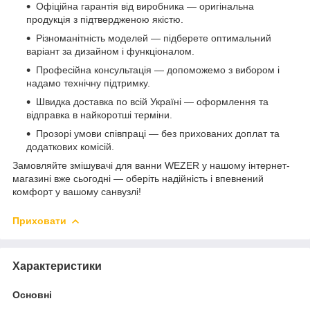
Офіційна гарантія від виробника — оригінальна
продукція з підтвердженою якістю.
Різноманітність моделей — підберете оптимальний
варіант за дизайном і функціоналом.
Професійна консультація — допоможемо з вибором і
надамо технічну підтримку.
Швидка доставка по всій Україні — оформлення та
відправка в найкоротші терміни.
Прозорі умови співпраці — без прихованих доплат та
додаткових комісій.
Замовляйте змішувачі для ванни WEZER у нашому інтернет-
магазині вже сьогодні — оберіть надійність і впевнений
комфорт у вашому санвузлі!
Приховати
Характеристики
Основні