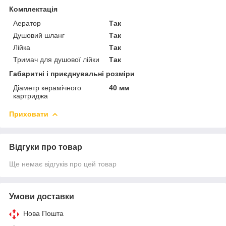
Комплектація
Аератор
Так
Душовий шланг
Так
Лійка
Так
Тримач для душової лійки
Так
Габаритні і приєднувальні розміри
Діаметр керамічного
40 мм
картриджа
Приховати
Відгуки про товар
Ще немає відгуків про цей товар
Умови доставки
Нова Пошта