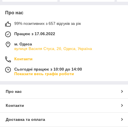
Про нас
99% позитивних з 657 відгуків за рік
Працює з 17.06.2022
м. Одеса
вулиця Василя Стуса, 2б, Одеса, Україна
Контакти
Сьогодні працює з 10:00 до 14:00
Показати весь графік роботи
Про нас
Контакти
Доставка та оплата