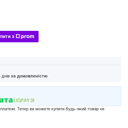
пити з
4 днів
за домовленістю
 платежі. Тепер ви можете купити будь-який товар не