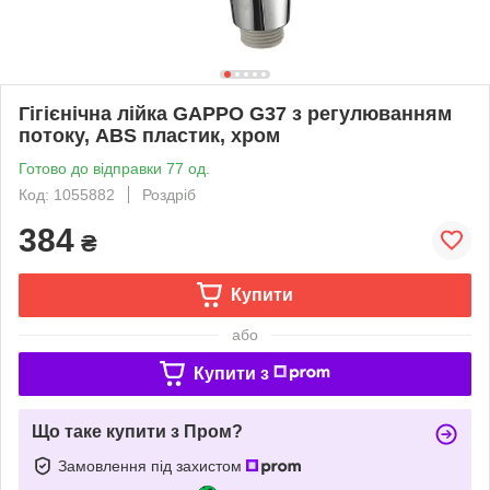
Гігієнічна лійка GAPPO G37 з регулюванням
потоку, ABS пластик, хром
Готово до відправки 77 од.
Код: 1055882
Роздріб
384
₴
Купити
або
Купити з
Що таке купити з Пром?
Замовлення під захистом