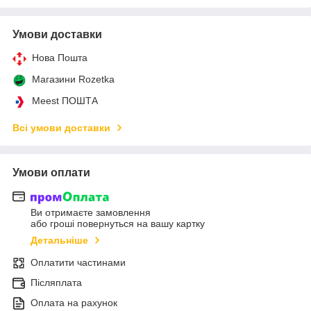
Умови доставки
Нова Пошта
Магазини Rozetka
Meest ПОШТА
Всі умови доставки
Умови оплати
Ви отримаєте замовлення
або гроші повернуться на вашу картку
Детальніше
Оплатити частинами
Післяплата
Оплата на рахунок