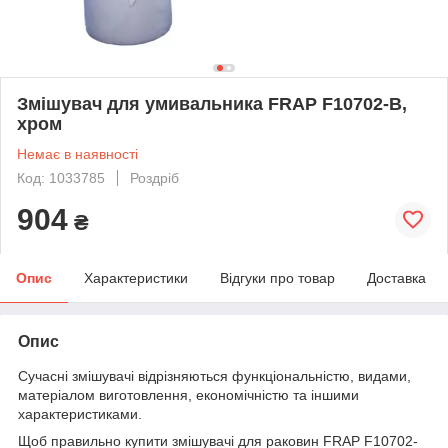
Змішувач для умивальника FRAP F10702-B,
хром
Немає в наявності
Код: 1033785
Роздріб
904
₴
Опис
Характеристики
Відгуки про товар
Доставка
Опис
Сучасні змішувачі відрізняються функціональністю, видами,
матеріалом виготовлення, економічністю та іншими
характеристиками.
Щоб правильно купити змішувачі для раковин FRAP F10702-