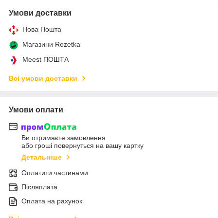
Умови доставки
Нова Пошта
Магазини Rozetka
Meest ПОШТА
Всі умови доставки
Умови оплати
Ви отримаєте замовлення
або гроші повернуться на вашу картку
Детальніше
Оплатити частинами
Післяплата
Оплата на рахунок