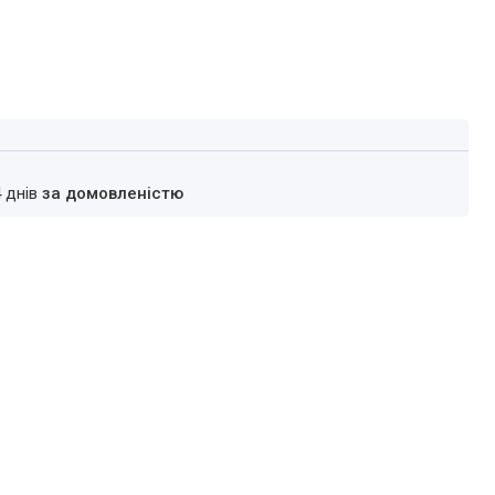
4 днів
за домовленістю