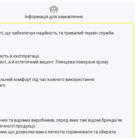
Інформація для замовлення
ті, що забезпечує надійність та тривалий термін служби.
ість в експлуатації.
ст, а й естетичний акцент. Глянцева поверхня хрому
льний комфорт під час кожного використання.
ті.
них та відомих виробників, серед яких такі відомі бренди як
ічності продукції.
тики, що дозволяє вам з легкістю порівнювати та обирати