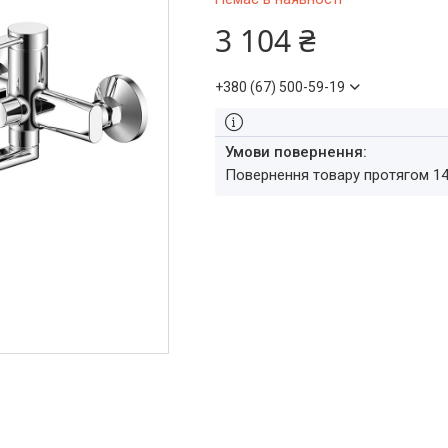
3 104 ₴
+380 (67) 500-59-19
повернення товару протягом 1