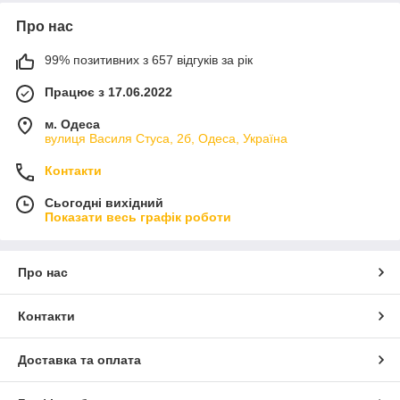
Про нас
99% позитивних з 657 відгуків за рік
Працює з 17.06.2022
м. Одеса
вулиця Василя Стуса, 2б, Одеса, Україна
Контакти
Сьогодні вихідний
Показати весь графік роботи
Про нас
Контакти
Доставка та оплата