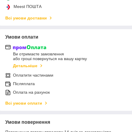
Meest ПОШТА
Всі умови доставки
Умови оплати
Ви отримаєте замовлення
або гроші повернуться на вашу картку
Детальніше
Оплатити частинами
Післяплата
Оплата на рахунок
Всі умови оплати
Умови повернення