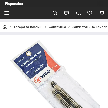
Flapmarket
Товари та послуги
Сантехніка
Запчастини та компле