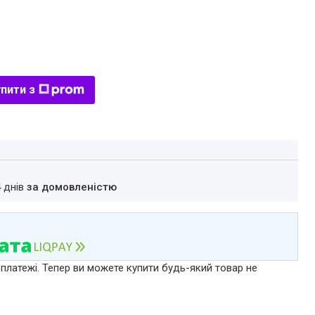
пити з
4 днів
за домовленістю
 платежі. Тепер ви можете купити будь-який товар не