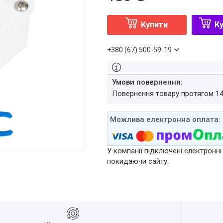
Купити
Ку
+380 (67) 500-59-19
повернення товару протягом 1
У компанії підключені електронні
покидаючи сайту.