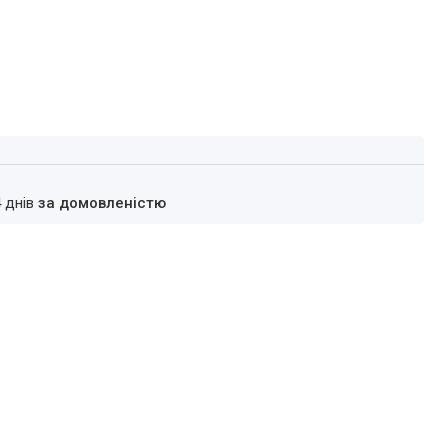
4 днів
за домовленістю