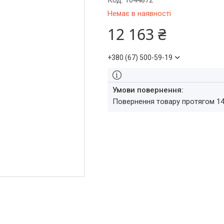
Код:
1044872
Немає в наявності
12 163 ₴
+380 (67) 500-59-19
повернення товару протягом 1