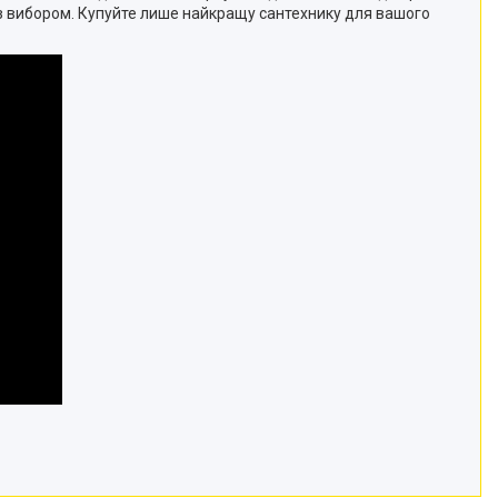
з вибором. Купуйте лише найкращу сантехнику для вашого