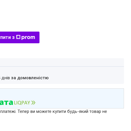
пити з
4 днів
за домовленістю
 платежі. Тепер ви можете купити будь-який товар не