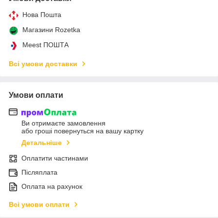
Нова Пошта
Магазини Rozetka
Meest ПОШТА
Всі умови доставки
Умови оплати
Ви отримаєте замовлення
або гроші повернуться на вашу картку
Детальніше
Оплатити частинами
Післяплата
Оплата на рахунок
Всі умови оплати