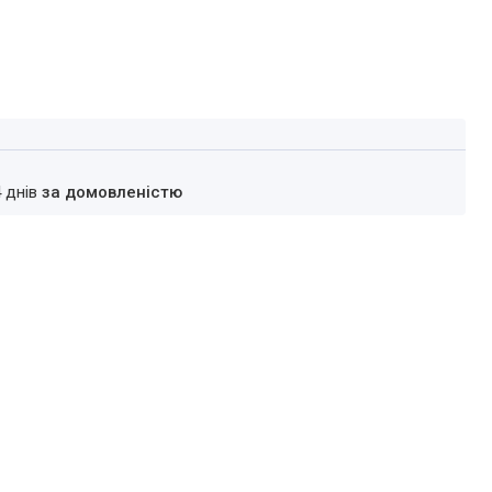
4 днів
за домовленістю