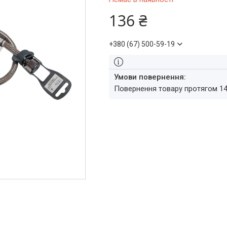
136 ₴
+380 (67) 500-59-19
повернення товару протягом 1