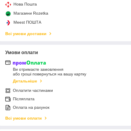
Нова Пошта
Магазини Rozetka
Meest ПОШТА
Всі умови доставки
Умови оплати
Ви отримаєте замовлення
або гроші повернуться на вашу картку
Детальніше
Оплатити частинами
Післяплата
Оплата на рахунок
Всі умови оплати