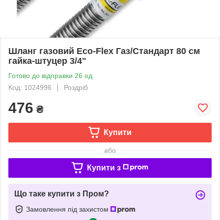
Шланг газовий Eco-Flex Газ/Стандарт 80 см
гайка-штуцер 3/4"
Готово до відправки 26 од.
Код: 1024996
Роздріб
476
₴
Купити
або
Купити з
Що таке купити з Пром?
Замовлення під захистом