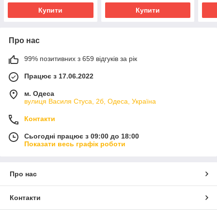
Купити
Купити
Про нас
99% позитивних з 659 відгуків за рік
Працює з 17.06.2022
м. Одеса
вулиця Василя Стуса, 2б, Одеса, Україна
Контакти
Сьогодні працює з 09:00 до 18:00
Показати весь графік роботи
Про нас
Контакти