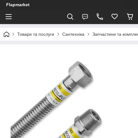
Flapmarket
Товари та послуги
Сантехніка
Запчастини та компле