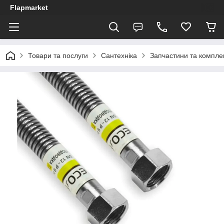
Flapmarket
Товари та послуги
Сантехніка
Запчастини та компле