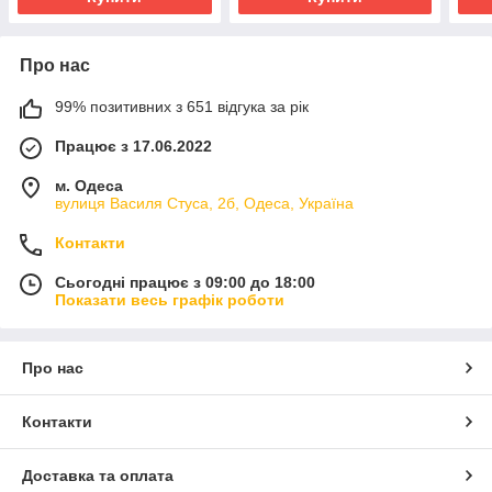
Про нас
99% позитивних з 651 відгука за рік
Працює з 17.06.2022
м. Одеса
вулиця Василя Стуса, 2б, Одеса, Україна
Контакти
Сьогодні працює з 09:00 до 18:00
Показати весь графік роботи
Про нас
Контакти
Доставка та оплата