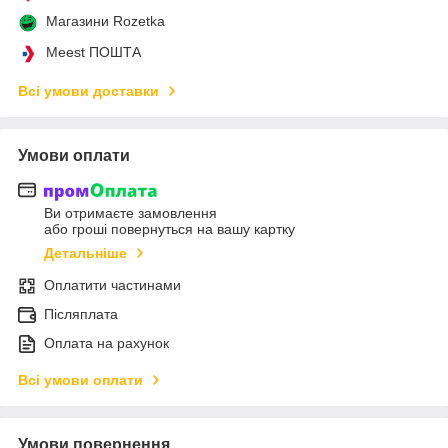
Магазини Rozetka
Meest ПОШТА
Всі умови доставки
Умови оплати
Ви отримаєте замовлення
або гроші повернуться на вашу картку
Детальніше
Оплатити частинами
Післяплата
Оплата на рахунок
Всі умови оплати
Умови повернення