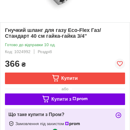
Гнучкий шланг для газу Eco-Flex Газ/
Стандарт 40 см гайка-гайка 3/4"
Готово до відправки 10 од.
Код: 1024992
Роздріб
366
₴
Купити
або
Купити з
Що таке купити з Пром?
Замовлення під захистом