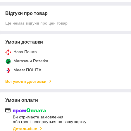
Відгуки про товар
Ще немає відгуків про цей товар
Умови доставки
Нова Пошта
Магазини Rozetka
Meest ПОШТА
Всі умови доставки
Умови оплати
Ви отримаєте замовлення
або гроші повернуться на вашу картку
Детальніше