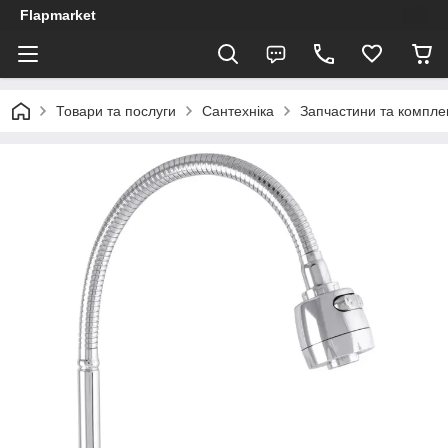
Flapmarket
Товари та послуги
Сантехніка
Запчастини та компле