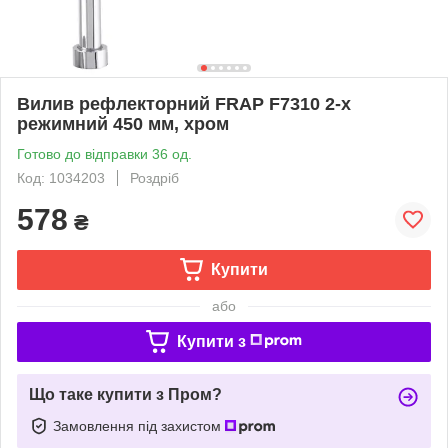
Вилив рефлекторний FRAP F7310 2-х
режимний 450 мм, хром
Готово до відправки 36 од.
Код: 1034203
Роздріб
578
₴
Купити
або
Купити з
Що таке купити з Пром?
Замовлення під захистом