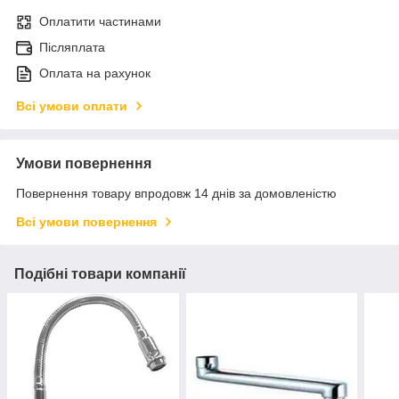
Оплатити частинами
Післяплата
Оплата на рахунок
Всі умови оплати
Умови повернення
Повернення товару впродовж 14 днів за домовленістю
Всі умови повернення
Подібні товари компанії