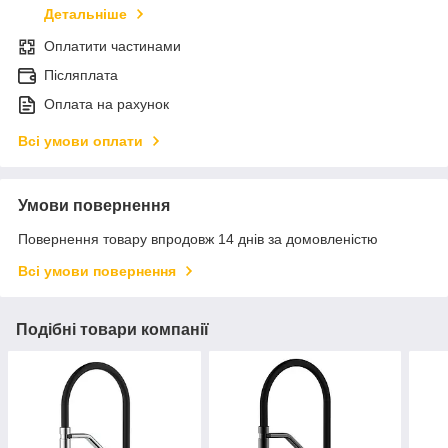
Детальніше
Оплатити частинами
Післяплата
Оплата на рахунок
Всі умови оплати
Умови повернення
Повернення товару впродовж 14 днів за домовленістю
Всі умови повернення
Подібні товари компанії