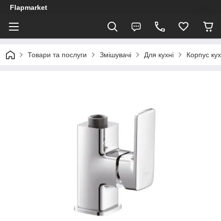
Flapmarket
Товари та послуги
Змішувачі
Для кухні
Корпус ку