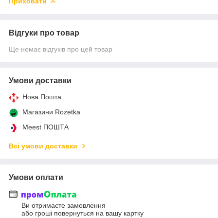
Приховати
Відгуки про товар
Ще немає відгуків про цей товар
Умови доставки
Нова Пошта
Магазини Rozetka
Meest ПОШТА
Всі умови доставки
Умови оплати
Ви отримаєте замовлення
або гроші повернуться на вашу картку