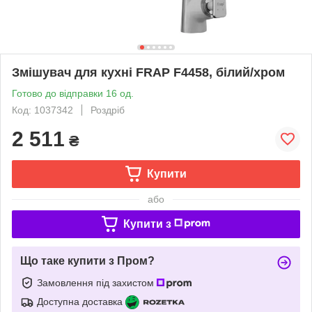
Змішувач для кухні FRAP F4458, білий/хром
Готово до відправки 16 од.
Код: 1037342
Роздріб
2 511
₴
Купити
або
Купити з
Що таке купити з Пром?
Замовлення під захистом
Доступна доставка