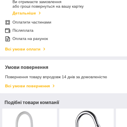
Ви отримаєте замовлення
або гроші повернуться на вашу картку
Детальніше
Оплатити частинами
Післяплата
Оплата на рахунок
Всі умови оплати
Умови повернення
Повернення товару впродовж 14 днів за домовленістю
Всі умови повернення
Подібні товари компанії