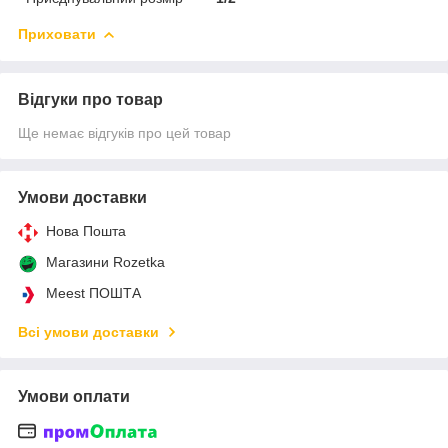
Приховати
Відгуки про товар
Ще немає відгуків про цей товар
Умови доставки
Нова Пошта
Магазини Rozetka
Meest ПОШТА
Всі умови доставки
Умови оплати