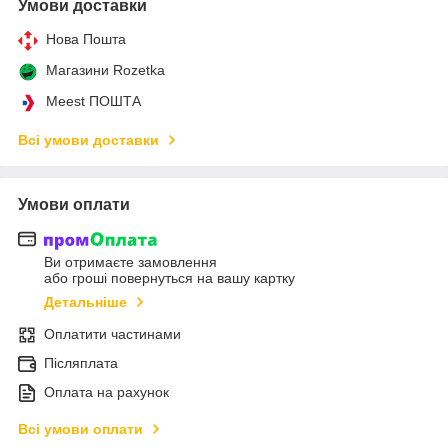
Умови доставки
Нова Пошта
Магазини Rozetka
Meest ПОШТА
Всі умови доставки
Умови оплати
Ви отримаєте замовлення
або гроші повернуться на вашу картку
Детальніше
Оплатити частинами
Післяплата
Оплата на рахунок
Всі умови оплати