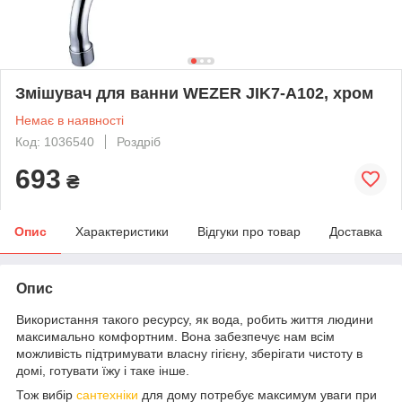
Змішувач для ванни WEZER JIK7-A102, хром
Немає в наявності
Код: 1036540
Роздріб
693
₴
Опис
Характеристики
Відгуки про товар
Доставка
Опис
Використання такого ресурсу, як вода, робить життя людини
максимально комфортним. Вона забезпечує нам всім
можливість підтримувати власну гігієну, зберігати чистоту в
домі, готувати їжу і таке інше.
Тож вибір
сантехніки
для дому потребує максимум уваги при