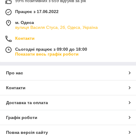
99% позитивних з 659 відгуків за рік
Працює з 17.06.2022
м. Одеса
вулиця Василя Стуса, 2б, Одеса, Україна
Контакти
Сьогодні працює з 09:00 до 18:00
Показати весь графік роботи
Про нас
Контакти
Доставка та оплата
Графік роботи
Повна версія сайту