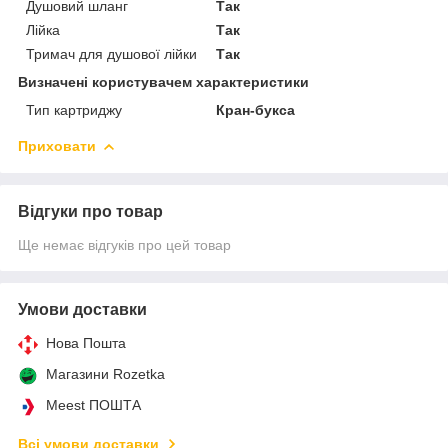
Душовий шланг
Так
Лійка
Так
Тримач для душової лійки
Так
Визначені користувачем характеристики
Тип картриджу
Кран-букса
Приховати
Відгуки про товар
Ще немає відгуків про цей товар
Умови доставки
Нова Пошта
Магазини Rozetka
Meest ПОШТА
Всі умови доставки