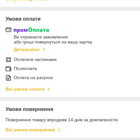
Умови оплати
Ви отримаєте замовлення
або гроші повернуться на вашу картку
Детальніше
Оплатити частинами
Післяплата
Оплата на рахунок
Всі умови оплати
Умови повернення
Повернення товару впродовж 14 днів за домовленістю
Всі умови повернення