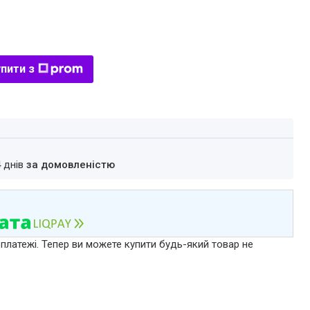
пити з
4 днів
за домовленістю
 платежі. Тепер ви можете купити будь-який товар не