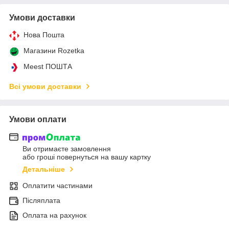
Умови доставки
Нова Пошта
Магазини Rozetka
Meest ПОШТА
Всі умови доставки
Умови оплати
Ви отримаєте замовлення
або гроші повернуться на вашу картку
Детальніше
Оплатити частинами
Післяплата
Оплата на рахунок