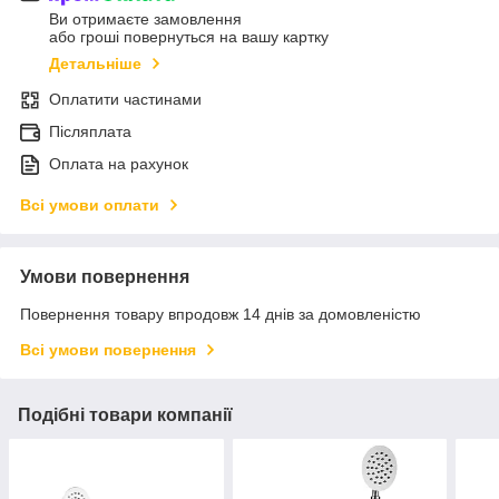
Ви отримаєте замовлення
або гроші повернуться на вашу картку
Детальніше
Оплатити частинами
Післяплата
Оплата на рахунок
Всі умови оплати
Умови повернення
Повернення товару впродовж 14 днів за домовленістю
Всі умови повернення
Подібні товари компанії