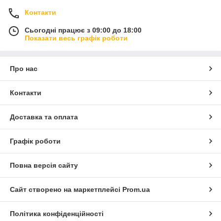
Контакти
Сьогодні працює з 09:00 до 18:00
Показати весь графік роботи
Про нас
Контакти
Доставка та оплата
Графік роботи
Повна версія сайту
Сайт створено на маркетплейсі
Prom.ua
Політика конфіденційності