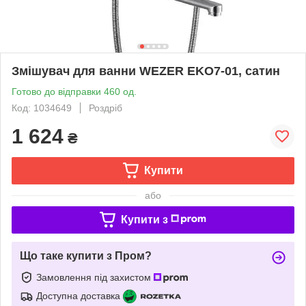
Змішувач для ванни WEZER EKO7-01, сатин
Готово до відправки 460 од.
Код: 1034649
Роздріб
1 624
₴
Купити
або
Купити з
Що таке купити з Пром?
Замовлення під захистом
Доступна доставка