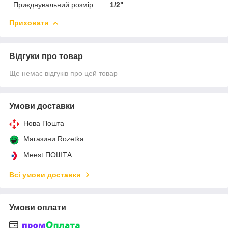
Приєднувальний розмір
1/2"
Приховати
Відгуки про товар
Ще немає відгуків про цей товар
Умови доставки
Нова Пошта
Магазини Rozetka
Meest ПОШТА
Всі умови доставки
Умови оплати