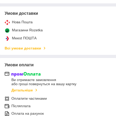
Умови доставки
Нова Пошта
Магазини Rozetka
Meest ПОШТА
Всі умови доставки
Умови оплати
Ви отримаєте замовлення
або гроші повернуться на вашу картку
Детальніше
Оплатити частинами
Післяплата
Оплата на рахунок