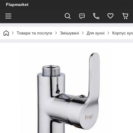
Flapmarket
Товари та послуги
Змішувачі
Для кухні
Корпус ку