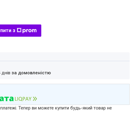
пити з
4 днів
за домовленістю
 платежі. Тепер ви можете купити будь-який товар не