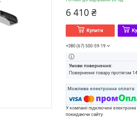
6 410 ₴
Купити
Ку
+380 (67) 500-59-19
повернення товару протягом 1
У компанії підключені електронні
покидаючи сайту.