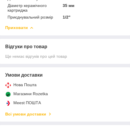
Діаметр керамічного
35 мм
картриджа
Приєднувальний розмір
1/2"
Приховати
Відгуки про товар
Ще немає відгуків про цей товар
Умови доставки
Нова Пошта
Магазини Rozetka
Meest ПОШТА
Всі умови доставки