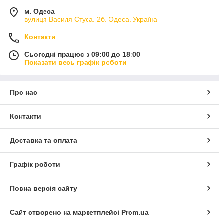
м. Одеса
вулиця Василя Стуса, 2б, Одеса, Україна
Контакти
Сьогодні працює з 09:00 до 18:00
Показати весь графік роботи
Про нас
Контакти
Доставка та оплата
Графік роботи
Повна версія сайту
Сайт створено на маркетплейсі
Prom.ua