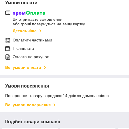
Умови оплати
Ви отримаєте замовлення
або гроші повернуться на вашу картку
Детальніше
Оплатити частинами
Післяплата
Оплата на рахунок
Всі умови оплати
Умови повернення
Повернення товару впродовж 14 днів за домовленістю
Всі умови повернення
Подібні товари компанії