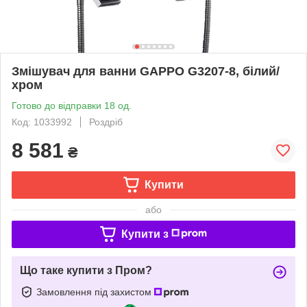
Змішувач для ванни GAPPO G3207-8, білий/
хром
Готово до відправки 18 од.
Код: 1033992
Роздріб
8 581
₴
Купити
або
Купити з
Що таке купити з Пром?
Замовлення під захистом