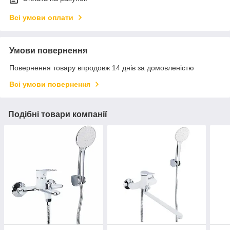
Всі умови оплати
Умови повернення
Повернення товару впродовж 14 днів за домовленістю
Всі умови повернення
Подібні товари компанії