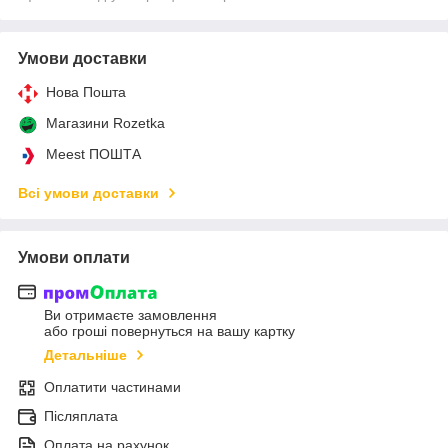
Умови доставки
Нова Пошта
Магазини Rozetka
Meest ПОШТА
Всі умови доставки
Умови оплати
Ви отримаєте замовлення
або гроші повернуться на вашу картку
Детальніше
Оплатити частинами
Післяплата
Оплата на рахунок