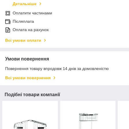
Детальніше
Оплатити частинами
Післяплата
Оплата на рахунок
Всі умови оплати
Умови повернення
Повернення товару впродовж 14 днів за домовленістю
Всі умови повернення
Подібні товари компанії