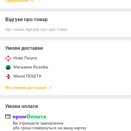
Приховати
Відгуки про товар
Ще немає відгуків про цей товар
Умови доставки
Нова Пошта
Магазини Rozetka
Meest ПОШТА
Всі умови доставки
Умови оплати
Ви отримаєте замовлення
або гроші повернуться на вашу картку