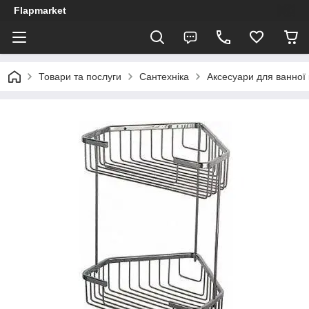
Flapmarket
Товари та послуги
Сантехніка
Аксесуари для ванної 