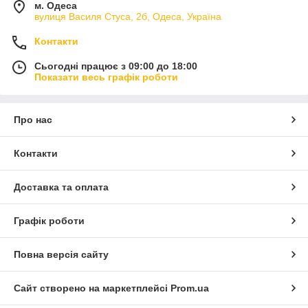
м. Одеса
вулиця Василя Стуса, 2б, Одеса, Україна
Контакти
Сьогодні працює з 09:00 до 18:00
Показати весь графік роботи
Про нас
Контакти
Доставка та оплата
Графік роботи
Повна версія сайту
Сайт створено на маркетплейсі
Prom.ua