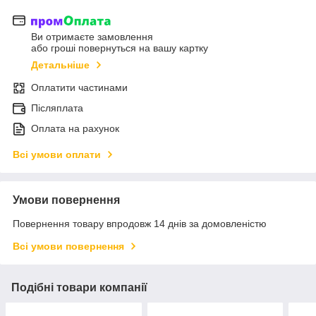
Ви отримаєте замовлення
або гроші повернуться на вашу картку
Детальніше
Оплатити частинами
Післяплата
Оплата на рахунок
Всі умови оплати
Умови повернення
Повернення товару впродовж 14 днів за домовленістю
Всі умови повернення
Подібні товари компанії