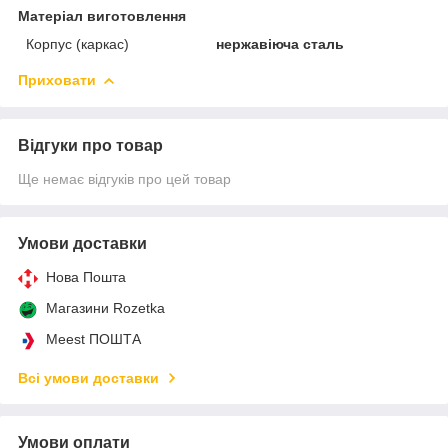
Матеріал виготовлення
Корпус (каркас)
нержавіюча сталь
Приховати
Відгуки про товар
Ще немає відгуків про цей товар
Умови доставки
Нова Пошта
Магазини Rozetka
Meest ПОШТА
Всі умови доставки
Умови оплати