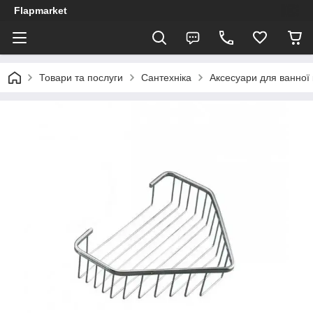
Flapmarket
Товари та послуги
Сантехніка
Аксесуари для ванної 