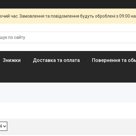
бочий час. Замовлення та повідомлення будуть оброблені з 09:00 н
Знижки
Доставка та оплата
Повернення та обм