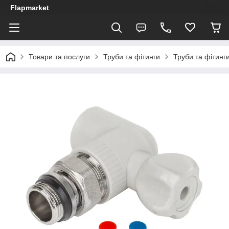
Flapmarket
Товари та послуги
Труби та фітинги
Труби та фітинги