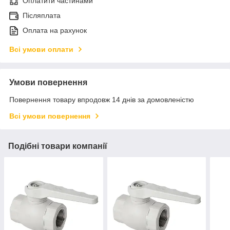
Оплатити частинами
Післяплата
Оплата на рахунок
Всі умови оплати
Умови повернення
Повернення товару впродовж 14 днів за домовленістю
Всі умови повернення
Подібні товари компанії