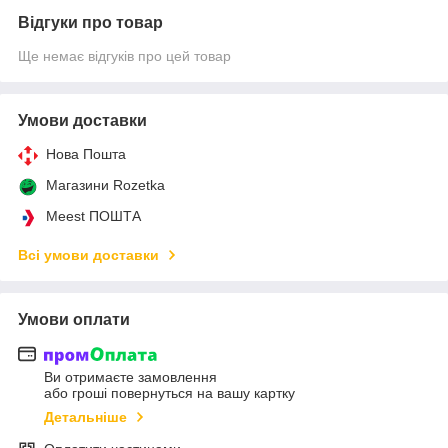
Відгуки про товар
Ще немає відгуків про цей товар
Умови доставки
Нова Пошта
Магазини Rozetka
Meest ПОШТА
Всі умови доставки
Умови оплати
Ви отримаєте замовлення
або гроші повернуться на вашу картку
Детальніше