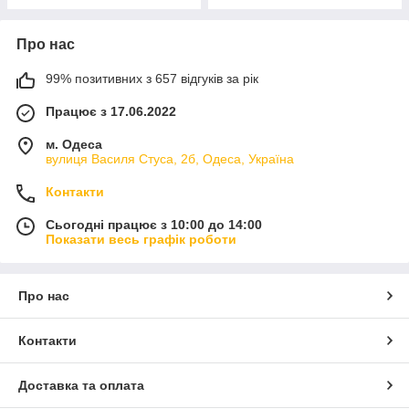
Про нас
99% позитивних з 657 відгуків за рік
Працює з 17.06.2022
м. Одеса
вулиця Василя Стуса, 2б, Одеса, Україна
Контакти
Сьогодні працює з 10:00 до 14:00
Показати весь графік роботи
Про нас
Контакти
Доставка та оплата